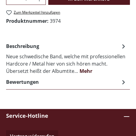
Zum Merkzettel hinzufügen
Produktnummer:
3974
Beschreibung
Neue schwedische Band, welche mit professionellen
Hardcore / Metal hier von sich hören macht.
Übersetzt heißt der Albumtite…
Mehr
Bewertungen
Service-Hotline