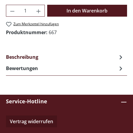
Produkt Anzahl: Gib den gewünschten Wer
In den Warenkorb
Zum Merkzettel hinzufügen
Produktnummer:
667
Beschreibung
Bewertungen
Service-Hotline
Vertrag widerrufen