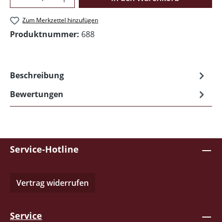
Zum Merkzettel hinzufügen
Produktnummer:
688
Beschreibung
Bewertungen
Service-Hotline
Vertrag widerrufen
Service