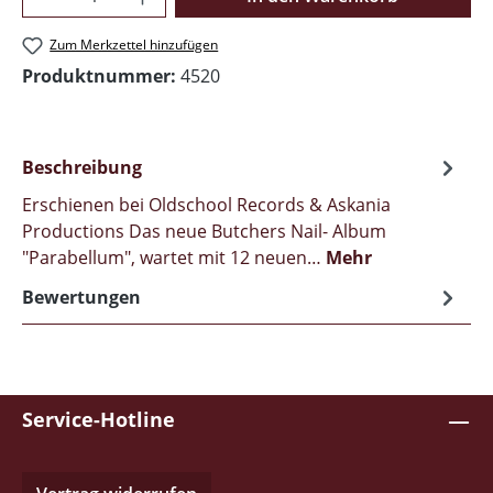
Zum Merkzettel hinzufügen
Produktnummer:
4520
Beschreibung
Erschienen bei Oldschool Records & Askania
Productions Das neue Butchers Nail- Album
"Parabellum", wartet mit 12 neuen…
Mehr
Bewertungen
Service-Hotline