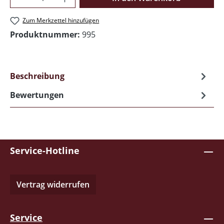
Zum Merkzettel hinzufügen
Produktnummer:
995
Beschreibung
Bewertungen
Service-Hotline
Vertrag widerrufen
Service