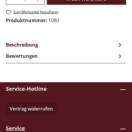
Zum Merkzettel hinzufügen
Produktnummer:
1080
Beschreibung
Bewertungen
Service-Hotline
Vertrag widerrufen
Service