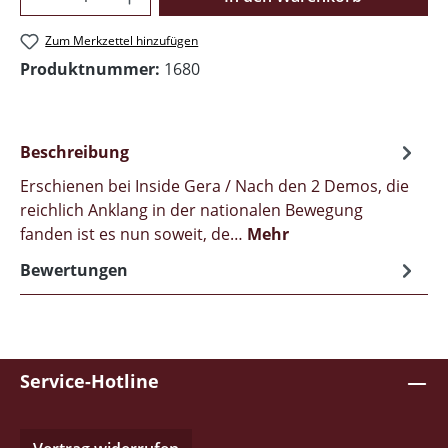
Zum Merkzettel hinzufügen
Produktnummer:
1680
Beschreibung
Erschienen bei Inside Gera / Nach den 2 Demos, die
reichlich Anklang in der nationalen Bewegung
fanden ist es nun soweit, de…
Mehr
Bewertungen
Service-Hotline