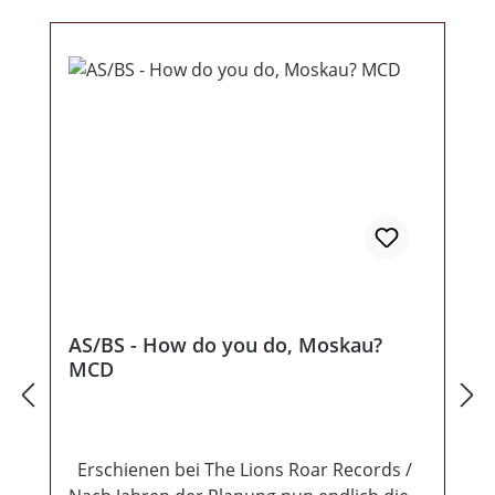
AS/BS - How do you do, Moskau?
MCD
Erschienen bei The Lions Roar Records /