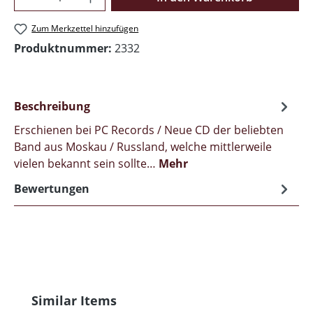
Zum Merkzettel hinzufügen
Produktnummer:
2332
Beschreibung
Erschienen bei PC Records / Neue CD der beliebten
Band aus Moskau / Russland, welche mittlerweile
vielen bekannt sein sollte…
Mehr
Bewertungen
Produktgalerie überspringen
Similar Items