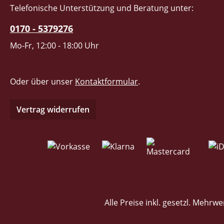
Telefonische Unterstützung und Beratung unter:
0170 - 5379276
Mo-Fr, 12:00 - 18:00 Uhr
Oder über unser
Kontaktformular
.
Vertrag widerrufen
Alle Preise inkl. gesetzl. Mehrwe