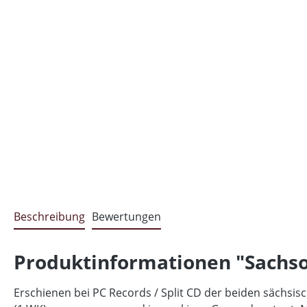
Beschreibung
Bewertungen
Produktinformationen "Sachson
Erschienen bei PC Records / Split CD der beiden sächsisch