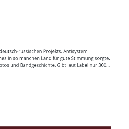
 deutsch-russischen Projekts. Antisystem
lches in so manchen Land für gute Stimmung sorgte.
Fotos und Bandgeschichte. Gibt laut Label nur 300