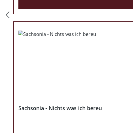
Sachsonia - Nichts was ich bereu