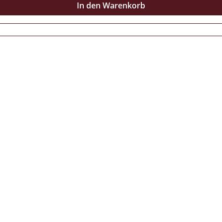
In den Warenkorb