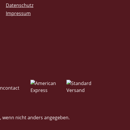
Datenschutz
Impressum
 wenn nicht anders angegeben.