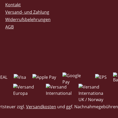
Kontakt
Versand- und Zahlung
Widerrufsbelehrungen
AGB
rtsteuer zzgl.
Versandkosten
und ggf. Nachnahmegebühren,