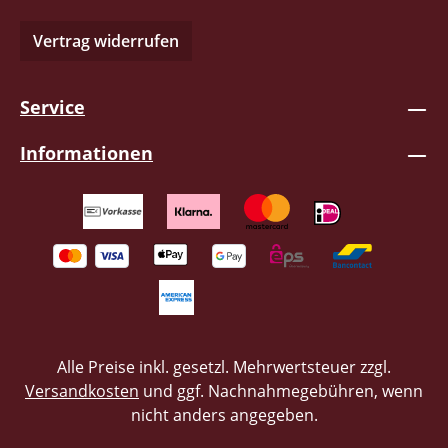
Vertrag widerrufen
Service
Informationen
Alle Preise inkl. gesetzl. Mehrwertsteuer zzgl.
Versandkosten
und ggf. Nachnahmegebühren, wenn
nicht anders angegeben.