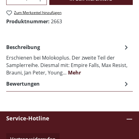
Zum Merkzettel hinzufügen
Produktnummer:
2663
Beschreibung
Erschienen bei Molokoplus. Der zweite Teil der
Samplerreihe. Diesmal mit: Empire Falls, Max Resist,
Brauni, Jan Peter, Young…
Mehr
Bewertungen
Service-Hotline