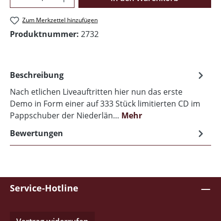
Zum Merkzettel hinzufügen
Produktnummer:
2732
Beschreibung
Nach etlichen Liveauftritten hier nun das erste
Demo in Form einer auf 333 Stück limitierten CD im
Pappschuber der Niederlän…
Mehr
Bewertungen
Service-Hotline