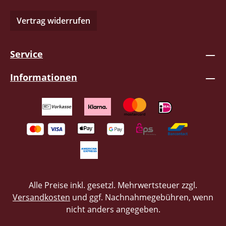
Vertrag widerrufen
Service
Informationen
Alle Preise inkl. gesetzl. Mehrwertsteuer zzgl.
Versandkosten
und ggf. Nachnahmegebühren, wenn
nicht anders angegeben.