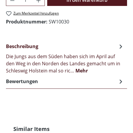
In den Warenkorb
Zum Merkzettel hinzufügen
Produktnummer:
SW10030
Beschreibung
Die Jungs aus dem Süden haben sich im April auf
den Weg in den Norden des Landes gemacht um in
Schleswig Holstein mal so ric…
Mehr
Bewertungen
Produktgalerie überspringen
Similar Items