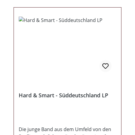
Hard & Smart - Süddeutschland LP
Die junge Band aus dem Umfeld von den