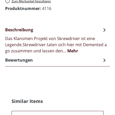
Zum Merkzettel hinzufügen
Produktnummer:
4116
Beschreibung
Das Klansmen Projekt von Skrewdriver ist eine
Legende.Skrewdriver taten sich hier mit Demented a
go zusammen und lassen den…
Mehr
Bewertungen
Produktgalerie überspringen
Similar Items