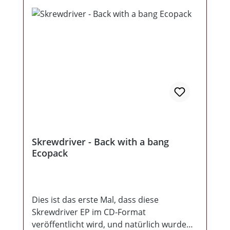
Skrewdriver - Back with a bang
Ecopack
Dies ist das erste Mal, dass diese
Skrewdriver EP im CD-Format
veröffentlicht wird, und natürlich wurde