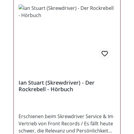
Ian Stuart (Skrewdriver) - Der
Rockrebell - Hörbuch
Erschienen beim Skrewdriver Service & Im
Vertrieb von Front Records / Es fällt heute
schwer, die Relevanz und Persönlichkeit