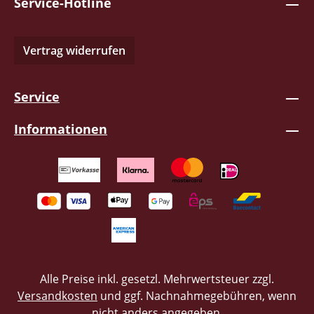
Service-Hotline
Vertrag widerrufen
Service
Informationen
Alle Preise inkl. gesetzl. Mehrwertsteuer zzgl.
Versandkosten
und ggf. Nachnahmegebühren, wenn
nicht anders angegeben.