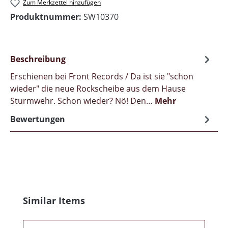
Zum Merkzettel hinzufügen
Produktnummer:
SW10370
Beschreibung
Erschienen bei Front Records / Da ist sie "schon
wieder" die neue Rockscheibe aus dem Hause
Sturmwehr. Schon wieder? Nö! Den…
Mehr
Bewertungen
Produktgalerie überspringen
Similar Items