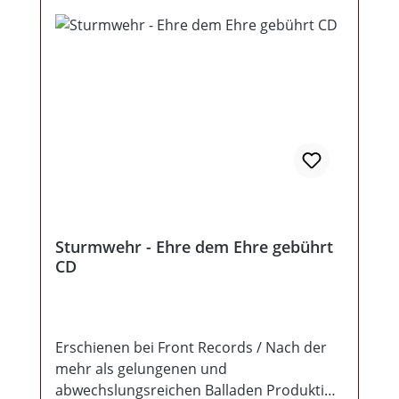
Sturmwehr - Ehre dem Ehre gebührt
CD
Erschienen bei Front Records / Nach der
mehr als gelungenen und
abwechslungsreichen Balladen Produktion