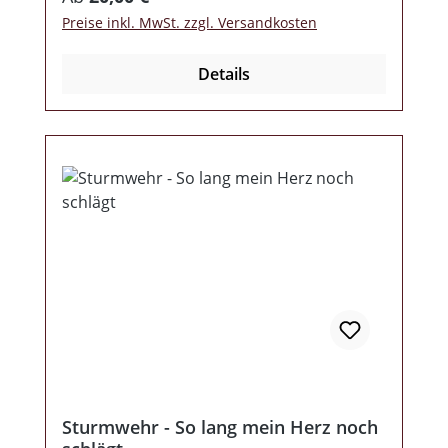
Preise inkl. MwSt. zzgl. Versandkosten
Details
Sturmwehr - So lang mein Herz noch