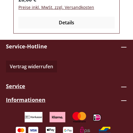
Preise inkl. MwSt. zzgl. Versandkosten
Details
Service-Hotline
Vertrag widerrufen
Service
Informationen