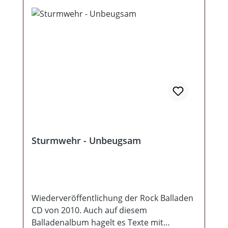
Sturmwehr - Unbeugsam
Wiederveröffentlichung der Rock Balladen
CD von 2010. Auch auf diesem
Balladenalbum hagelt es Texte mit