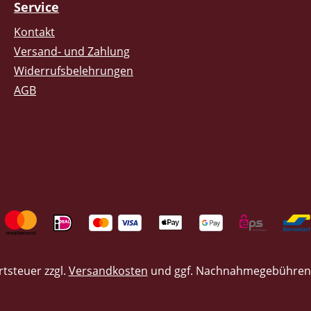
Service
Kontakt
Versand- und Zahlung
Widerrufsbelehrungen
AGB
rtsteuer zzgl.
Versandkosten
und ggf. Nachnahmegebühren,