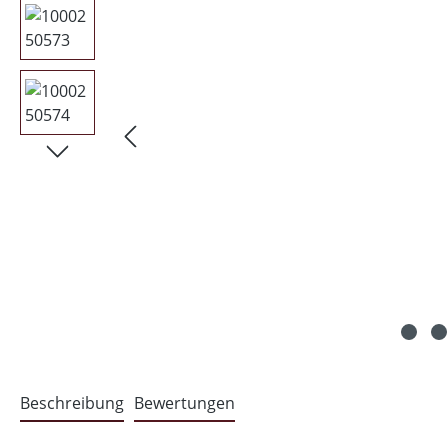
Beschreibung
Bewertungen