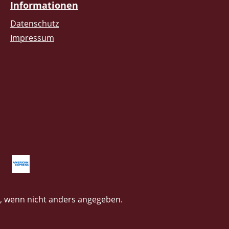
Informationen
Datenschutz
Impressum
 wenn nicht anders angegeben.