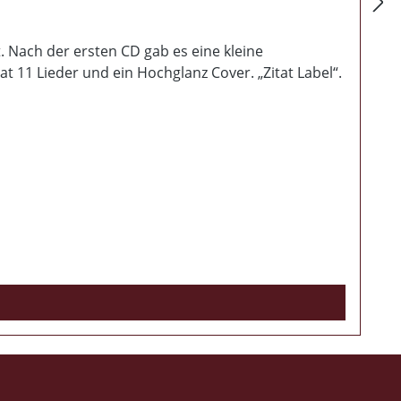
 Nach der ersten CD gab es eine kleine
 11 Lieder und ein Hochglanz Cover. „Zitat Label“.