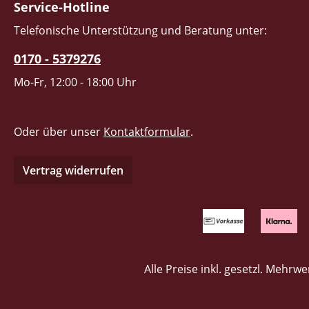
Service-Hotline
Telefonische Unterstützung und Beratung unter:
0170 - 5379276
Mo-Fr, 12:00 - 18:00 Uhr
Oder über unser
Kontaktformular
.
Vertrag widerrufen
Alle Preise inkl. gesetzl. Mehrwe