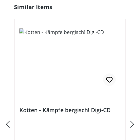
Produktgalerie überspringen
Similar Items
Kotten - Kämpfe bergisch! Digi-CD