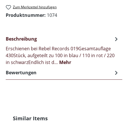
Zum Merkzettel hinzufügen
Produktnummer:
1074
Beschreibung
Erschienen bei Rebel Records 019Gesamtauflage
430Stück, aufgeteilt zu 100 in blau / 110 in rot / 220
in schwarzEndlich ist d…
Mehr
Bewertungen
Produktgalerie überspringen
Similar Items