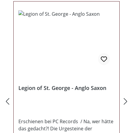
Legion of St. George - Anglo Saxon
Erschienen bei PC Records / Na, wer hätte
das gedacht?! Die Urgesteine der