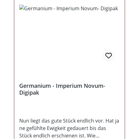
Germanium - Imperium Novum-
Digipak
Nun liegt das gute Stück endlich vor. Hat ja
ne gefühlte Ewigkeit gedauert bis das
Stück endlich erschienen ist. Wie