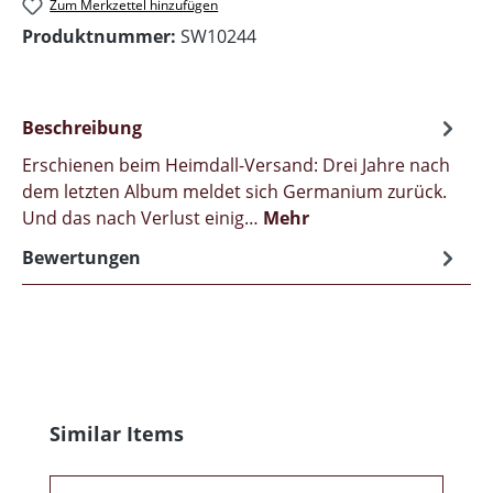
Zum Merkzettel hinzufügen
Produktnummer:
SW10244
Beschreibung
Erschienen beim Heimdall-Versand: Drei Jahre nach
dem letzten Album meldet sich Germanium zurück.
Und das nach Verlust einig…
Mehr
Bewertungen
Produktgalerie überspringen
Similar Items