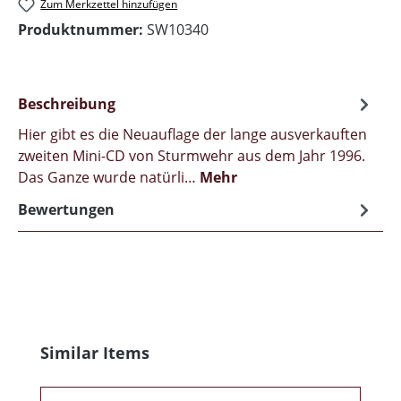
Zum Merkzettel hinzufügen
Produktnummer:
SW10340
Beschreibung
Hier gibt es die Neuauflage der lange ausverkauften
zweiten Mini-CD von Sturmwehr aus dem Jahr 1996.
Das Ganze wurde natürli…
Mehr
Bewertungen
Produktgalerie überspringen
Similar Items