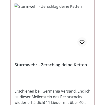
Sturmwehr - Zerschlag deine Ketten
Erschienen bei: Germania Versand. Endlich
ist dieser Meilenstein des Rechtsrocks
wieder erhältlich! 11 Lieder mit über 40