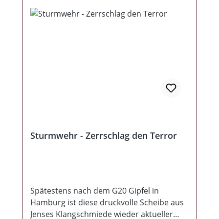
Sturmwehr - Zerrschlag den Terror
Spätestens nach dem G20 Gipfel in
Hamburg ist diese druckvolle Scheibe aus
Jenses Klangschmiede wieder aktueller