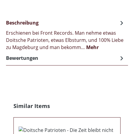
Beschreibung
Erschienen bei Front Records. Man nehme etwas
Doitsche Patrioten, etwas Elbsturm, und 100% Liebe
zu Magdeburg und man bekomm…
Mehr
Bewertungen
Produktgalerie überspringen
Similar Items