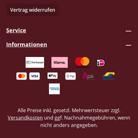
Vertrag widerrufen
Service
Informationen
Alle Preise inkl. gesetzl. Mehrwertsteuer zzgl.
Versandkosten
und ggf. Nachnahmegebühren, wenn
nicht anders angegeben.