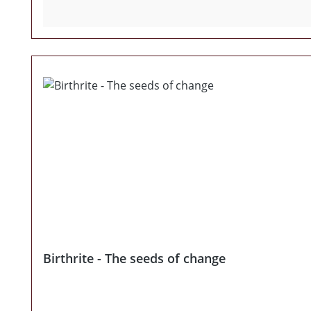
Birthrite - The seeds of change