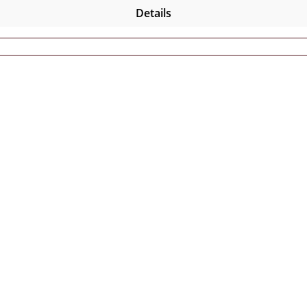
Details