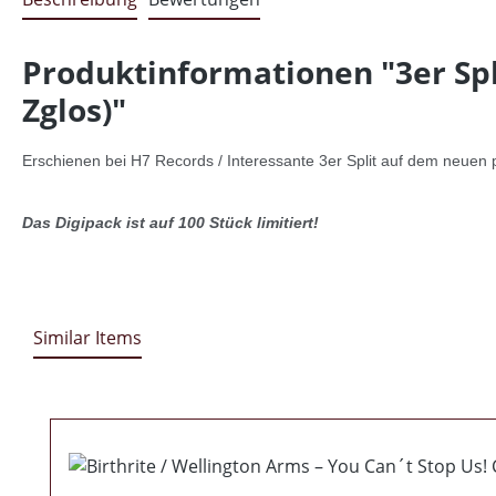
Produktinformationen "3er Spli
Zglos)"
Erschienen bei H7 Records / Interessante 3er Split auf dem neuen 
Das Digipack ist auf 100 Stück limitiert!
Similar Items
Produktgalerie überspringen