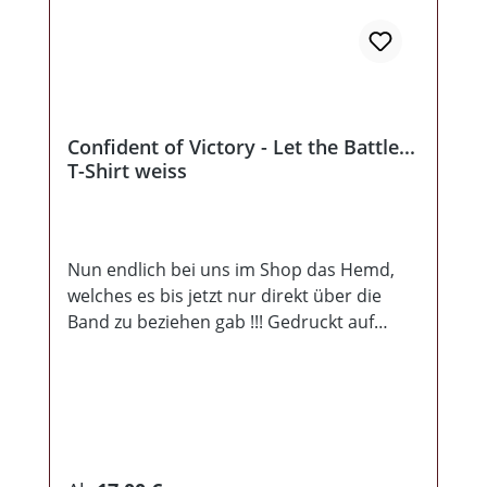
Confident of Victory - Let the Battle...
T-Shirt weiss
Nun endlich bei uns im Shop das Hemd,
welches es bis jetzt nur direkt über die
Band zu beziehen gab !!! Gedruckt auf
weißen B&C 190g Shirts!