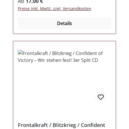
Regulärer Preis:
Ab
17,00 €
Preise inkl. MwSt. zzgl. Versandkosten
Details
Frontalkraft / Blitzkrieg / Confident