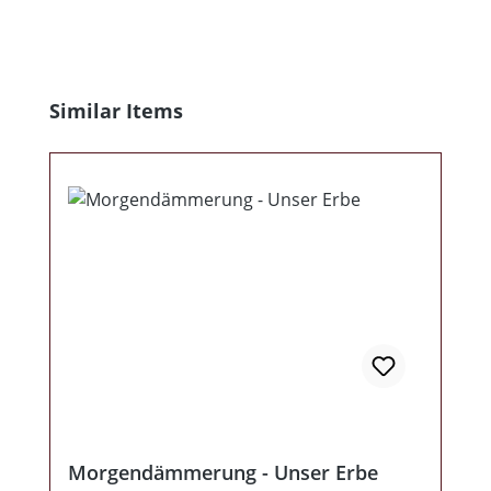
Produktgalerie überspringen
Similar Items
Morgendämmerung - Unser Erbe