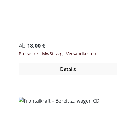
Regulärer Preis:
Ab
18,00 €
Preise inkl. MwSt. zzgl. Versandkosten
Details