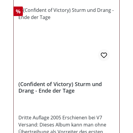
Rabatt
%
(Confident of Victory) Sturm und
Drang - Ende der Tage
Dritte Auflage 2005 Erschienen bei V7
Versand: Dieses Album kann man ohne
Übertreibung als Vorreiter des ersten