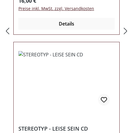
Regulärer Preis:
16,00 €
Preise inkl. MwSt. zzgl. Versandkosten
Details
STEREOTYP - LEISE SEIN CD