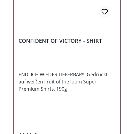
CONFIDENT OF VICTORY - SHIRT
ENDLICH WIEDER LIEFERBAR!!! Gedruckt
auf weißen Fruit of the loom Super
Premium Shirts, 190g