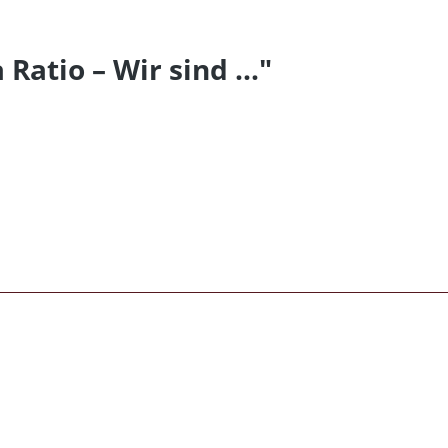
atio – Wir sind ..."