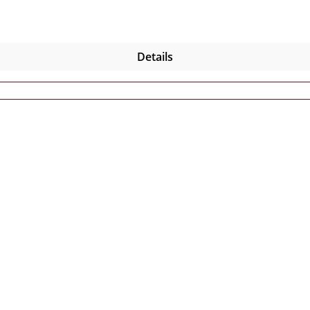
Details