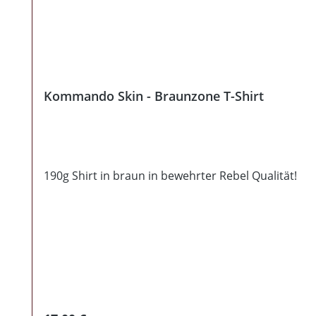
Kommando Skin - Braunzone T-Shirt
190g Shirt in braun in bewehrter Rebel Qualität!