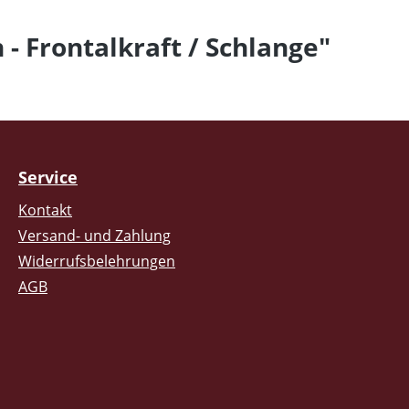
- Frontalkraft / Schlange"
Service
Kontakt
Versand- und Zahlung
Widerrufsbelehrungen
AGB