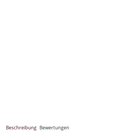
Beschreibung
Bewertungen