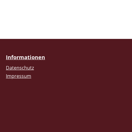
Informationen
Datenschutz
Impressum