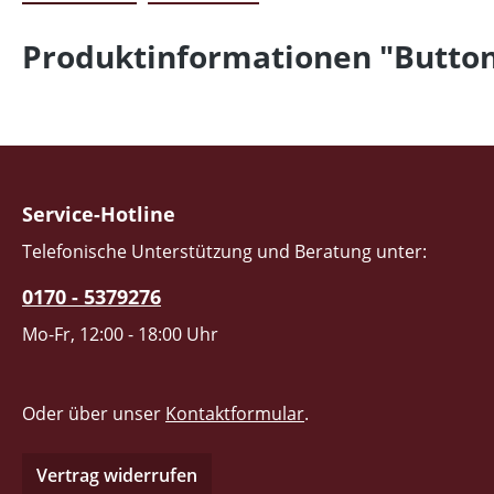
Produktinformationen "Button 
Service-Hotline
Telefonische Unterstützung und Beratung unter:
0170 - 5379276
Mo-Fr, 12:00 - 18:00 Uhr
Oder über unser
Kontaktformular
.
Vertrag widerrufen