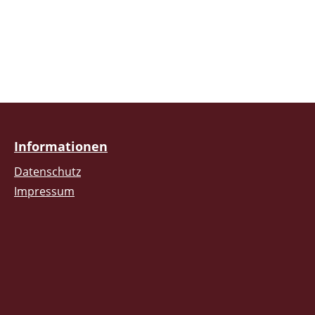
Informationen
Datenschutz
Impressum