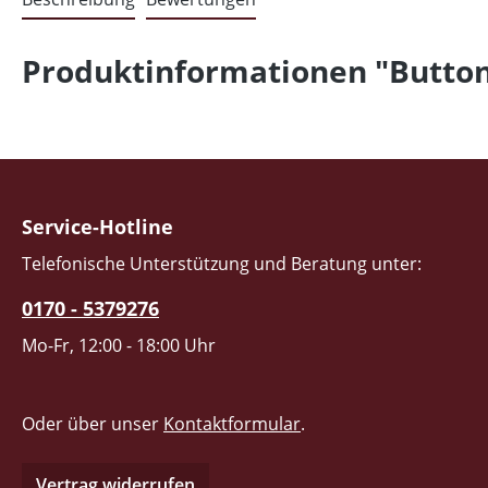
Produktinformationen "Button 
Service-Hotline
Telefonische Unterstützung und Beratung unter:
0170 - 5379276
Mo-Fr, 12:00 - 18:00 Uhr
Oder über unser
Kontaktformular
.
Vertrag widerrufen