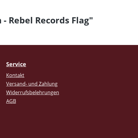
- Rebel Records Flag"
Service
Kontakt
Versand- und Zahlung
Widerrufsbelehrungen
AGB