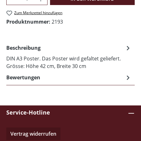
Zum Merkzettel hinzufügen
Produktnummer:
2193
Beschreibung
DIN A3 Poster. Das Poster wird gefaltet geliefert.
Grösse: Höhe 42 cm, Breite 30 cm
Bewertungen
Service-Hotline
Vertrag widerrufen