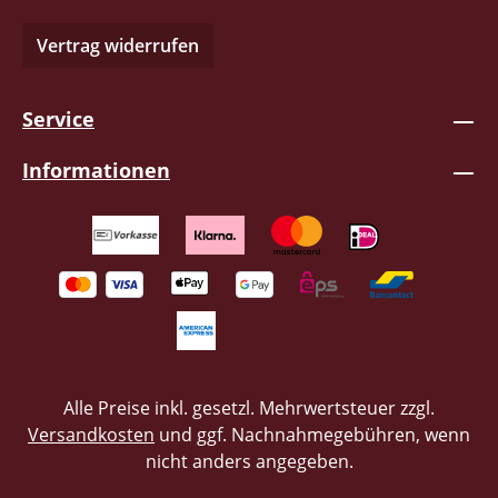
Vertrag widerrufen
Service
Informationen
Alle Preise inkl. gesetzl. Mehrwertsteuer zzgl.
Versandkosten
und ggf. Nachnahmegebühren, wenn
nicht anders angegeben.