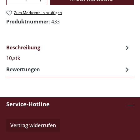
Zum Merkzettel hinzufügen
Produktnummer:
433
Beschreibung
10,stk
Bewertungen
Service-Hotline
Vertrag widerrufen