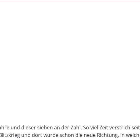
e und dieser sieben an der Zahl. So viel Zeit verstrich se
litzkrieg und dort wurde schon die neue Richtung, in welch