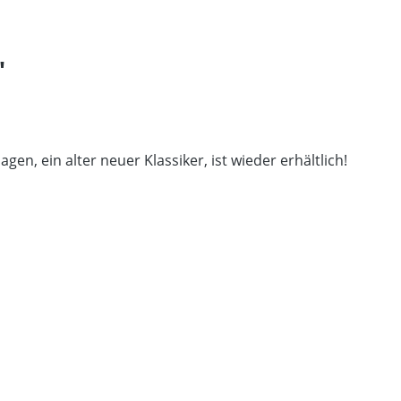
"
en, ein alter neuer Klassiker, ist wieder erhältlich!