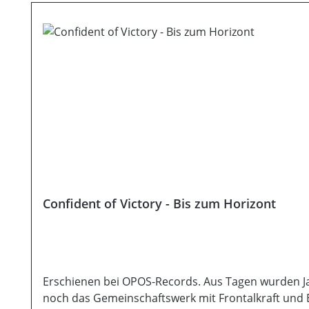
Confident of Victory - Bis zum Horizont
Erschienen bei OPOS-Records. Aus Tagen wurden Jahr
noch das Gemeinschaftswerk mit Frontalkraft und B