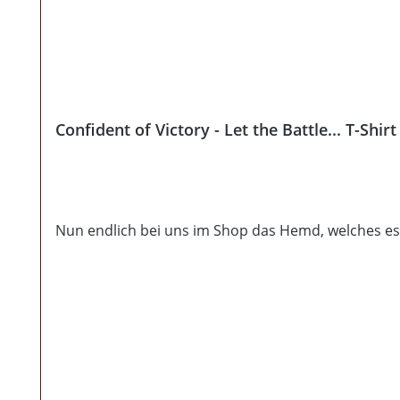
Confident of Victory - Let the Battle... T-Shir
Nun endlich bei uns im Shop das Hemd, welches es b