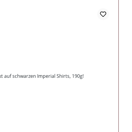
t auf schwarzen Imperial Shirts, 190g!