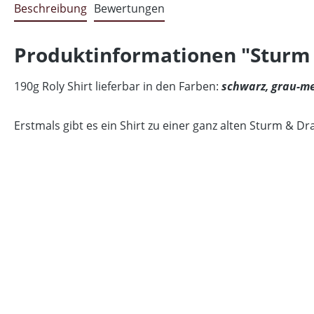
Beschreibung
Bewertungen
Produktinformationen "Sturm u
190g Roly Shirt lieferbar in den Farben:
schwarz, grau-me
Erstmals gibt es ein Shirt zu einer ganz alten Sturm & Dr