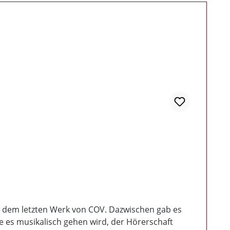
it dem letzten Werk von COV. Dazwischen gab es
e es musikalisch gehen wird, der Hörerschaft