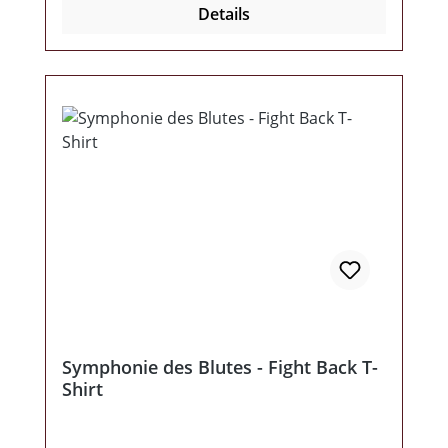
Details
Symphonie des Blutes - Fight Back T-
Shirt