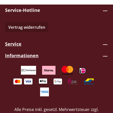
Service-Hotline
Vertrag widerrufen
Service
Informationen
Alle Preise inkl. gesetzl. Mehrwertsteuer zzgl.