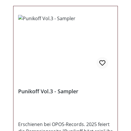
Punikoff Vol.3 - Sampler
Erschienen bei OPOS-Records. 2025 feiert