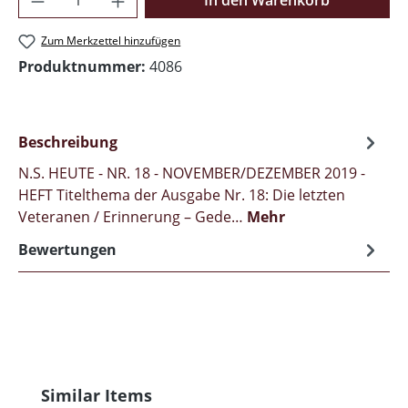
In den Warenkorb
Zum Merkzettel hinzufügen
Produktnummer:
4086
Beschreibung
N.S. HEUTE - NR. 18 - NOVEMBER/DEZEMBER 2019 -
HEFT Titelthema der Ausgabe Nr. 18: Die letzten
Veteranen / Erinnerung – Gede…
Mehr
Bewertungen
Produktgalerie überspringen
Similar Items