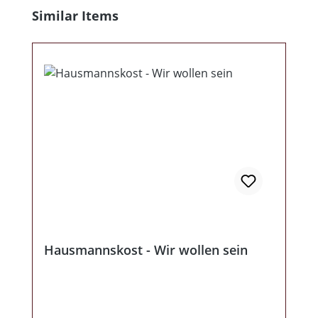
Produktgalerie überspringen
Similar Items
Hausmannskost - Wir wollen sein