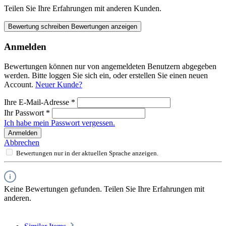
Teilen Sie Ihre Erfahrungen mit anderen Kunden.
Bewertung schreiben
Bewertungen anzeigen
Anmelden
Bewertungen können nur von angemeldeten Benutzern abgegeben
werden. Bitte loggen Sie sich ein, oder erstellen Sie einen neuen
Account.
Neuer Kunde?
Ihre E-Mail-Adresse
*
Ihr Passwort
*
Ich habe mein Passwort vergessen.
Anmelden
Abbrechen
Bewertungen nur in der aktuellen Sprache anzeigen.
Keine Bewertungen gefunden. Teilen Sie Ihre Erfahrungen mit
anderen.