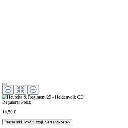
Regulärer Preis:
14,50 €
Preise inkl. MwSt. zzgl. Versandkosten