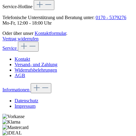
Service-Hotline
Telefonische Unterstützung und Beratung unter:
0170 - 5379276
Mo-Fr, 12:00 - 18:00 Uhr
Oder über unser
Kontaktformular
.
Vertrag widerrufen
Service
Kontakt
Versand- und Zahlung
Widerrufsbelehrungen
AGB
Informationen
Datenschutz
Impressum