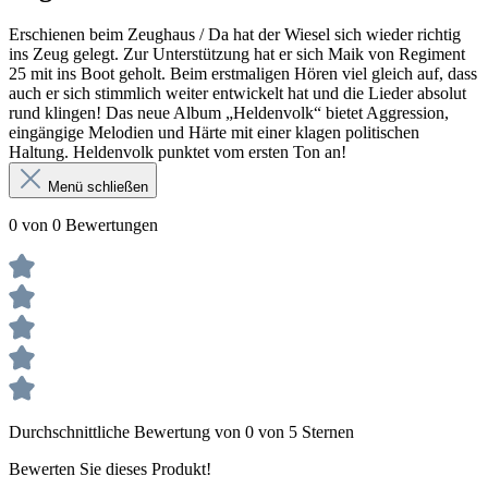
Erschienen beim Zeughaus / Da hat der Wiesel sich wieder richtig
ins Zeug gelegt. Zur Unterstützung hat er sich Maik von Regiment
25 mit ins Boot geholt. Beim erstmaligen Hören viel gleich auf, dass
auch er sich stimmlich weiter entwickelt hat und die Lieder absolut
rund klingen! Das neue Album „Heldenvolk“ bietet Aggression,
eingängige Melodien und Härte mit einer klagen politischen
Haltung. Heldenvolk punktet vom ersten Ton an!
Menü schließen
0 von 0 Bewertungen
Durchschnittliche Bewertung von 0 von 5 Sternen
Bewerten Sie dieses Produkt!