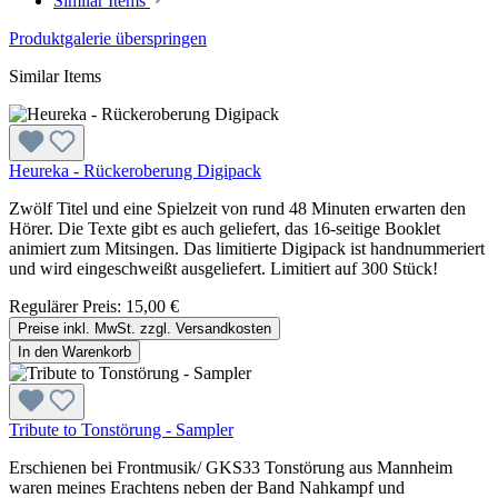
Similar Items
Produktgalerie überspringen
Similar Items
Heureka - Rückeroberung Digipack
Zwölf Titel und eine Spielzeit von rund 48 Minuten erwarten den
Hörer. Die Texte gibt es auch geliefert, das 16-seitige Booklet
animiert zum Mitsingen. Das limitierte Digipack ist handnummeriert
und wird eingeschweißt ausgeliefert. Limitiert auf 300 Stück!
Regulärer Preis:
15,00 €
Preise inkl. MwSt. zzgl. Versandkosten
In den Warenkorb
Tribute to Tonstörung - Sampler
Erschienen bei Frontmusik/ GKS33 Tonstörung aus Mannheim
waren meines Erachtens neben der Band Nahkampf und