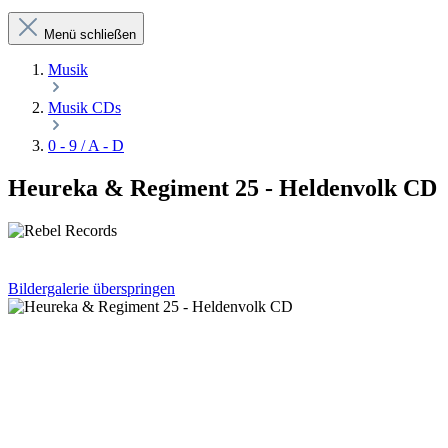
Menü schließen
Musik
Musik CDs
0 - 9 / A - D
Heureka & Regiment 25 - Heldenvolk CD
Bildergalerie überspringen