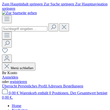
Zum Hauptinhalt springen
Zur Suche springen
Zur Hauptnavigation
springen
Menü schließen
Ihr Konto
Anmelden
oder
registrieren
Übersicht
Persönliches Profil
Adressen
Bestellungen
0,00 €
Warenkorb enthält 0 Positionen. Der Gesamtwert beträgt
0,00 €.
Home