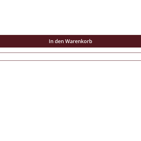
In den Warenkorb