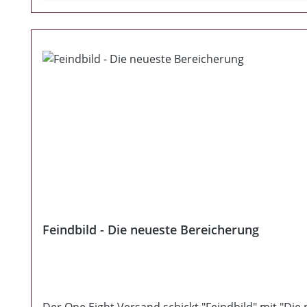
Feindbild - Die neueste Bereicherung