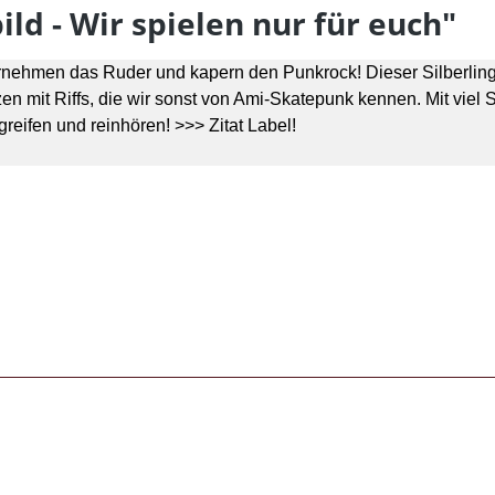
d - Wir spielen nur für euch"
nehmen das Ruder und kapern den Punkrock! Dieser Silberling
en mit Riffs, die wir sonst von Ami-Skatepunk kennen. Mit v
reifen und reinhören! >>> Zitat Label!