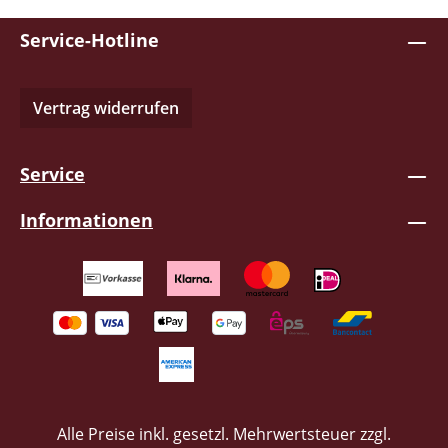
wurden. Gefällt mir wieder einmal
Service-Hotline
wunderbar!
Vertrag widerrufen
Service
Informationen
Alle Preise inkl. gesetzl. Mehrwertsteuer zzgl.