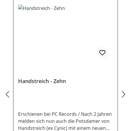
Handstreich - Zehn
Erschienen bei PC Records / Nach 2 Jahren
melden sich nun auch die Potsdamer von
Handstreich (ex Cynic) mit einem neuen