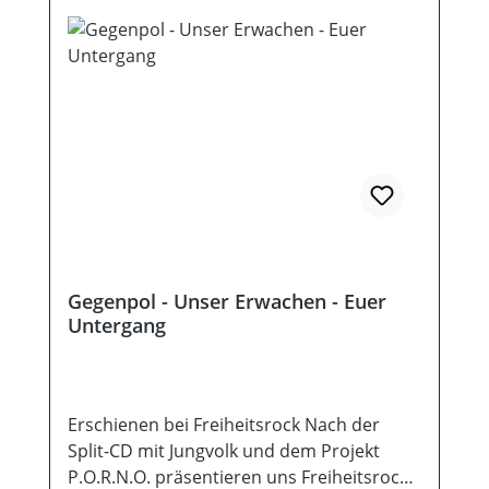
Gegenpol - Unser Erwachen - Euer
Untergang
Erschienen bei Freiheitsrock Nach der
Split-CD mit Jungvolk und dem Projekt
P.O.R.N.O. präsentieren uns Freiheitsrock