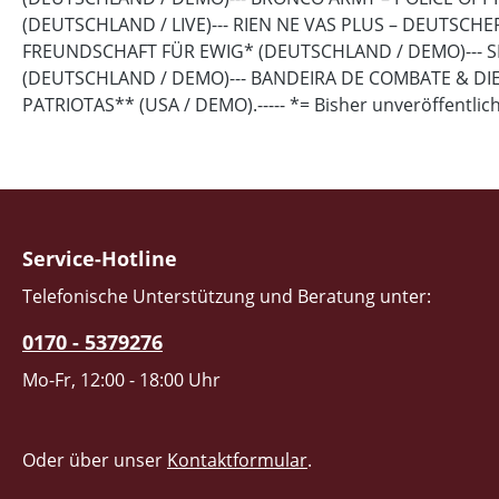
(DEUTSCHLAND / LIVE)--- RIEN NE VAS PLUS – DEUTSCH
FREUNDSCHAFT FÜR EWIG* (DEUTSCHLAND / DEMO)--- 
(DEUTSCHLAND / DEMO)--- BANDEIRA DE COMBATE & DIET
PATRIOTAS** (USA / DEMO).----- *= Bisher unveröffentlicht 
Service-Hotline
Telefonische Unterstützung und Beratung unter:
0170 - 5379276
Mo-Fr, 12:00 - 18:00 Uhr
Oder über unser
Kontaktformular
.