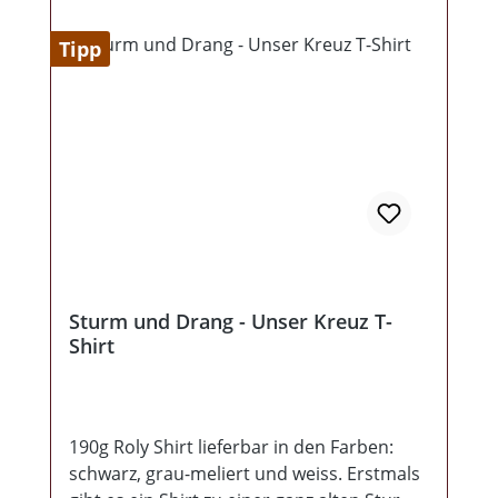
Tipp
Sturm und Drang - Unser Kreuz T-
Shirt
190g Roly Shirt lieferbar in den Farben:
schwarz, grau-meliert und weiss. Erstmals