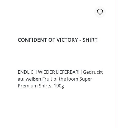
CONFIDENT OF VICTORY - SHIRT
ENDLICH WIEDER LIEFERBAR!!! Gedruckt
auf weißen Fruit of the loom Super
Premium Shirts, 190g