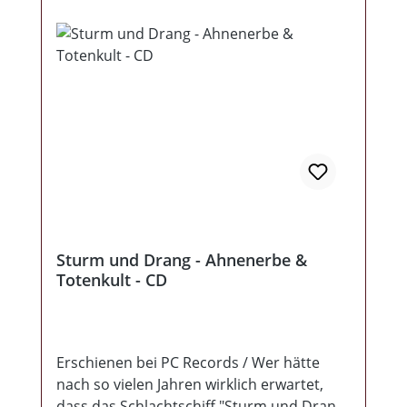
Pflichtkauf!!!
Sturm und Drang - Ahnenerbe &
Totenkult - CD
Erschienen bei PC Records / Wer hätte
nach so vielen Jahren wirklich erwartet,
dass das Schlachtschiff "Sturm und Drang"