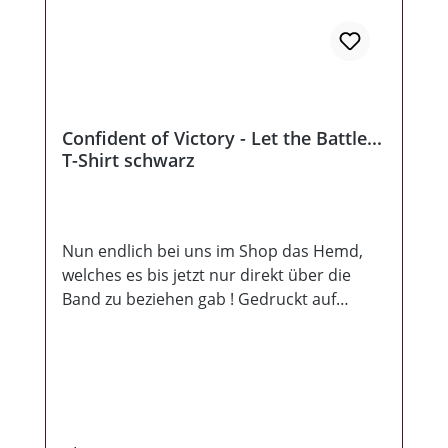
Confident of Victory - Let the Battle...
T-Shirt schwarz
Nun endlich bei uns im Shop das Hemd,
welches es bis jetzt nur direkt über die
Band zu beziehen gab ! Gedruckt auf
schwarzen Imperial Shirts, 190g!