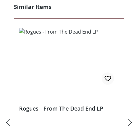
Produktgalerie überspringen
Similar Items
Rogues - From The Dead End LP